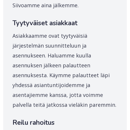
Siivoamme aina jälkemme.
Tyytyväiset asiakkaat
Asiakkaamme ovat tyytyväisiä
järjestelmän suunnitteluun ja
asennukseen. Haluamme kuulla
asennuksen jälkeen palautteen
asennuksesta. Käymme palautteet läpi
yhdessä asiantuntijoidemme ja
asentajiemme kanssa, jotta voimme
palvella teitä jatkossa vieläkin paremmin.
Reilu rahoitus