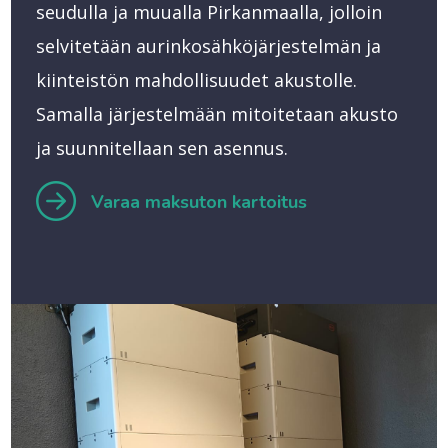
seudulla ja muualla Pirkanmaalla, jolloin
selvitetään aurinkosähköjärjestelmän ja
kiinteistön mahdollisuudet akustolle.
Samalla järjestelmään mitoitetaan akusto
ja suunnitellaan sen asennus.
Varaa maksuton kartoitus