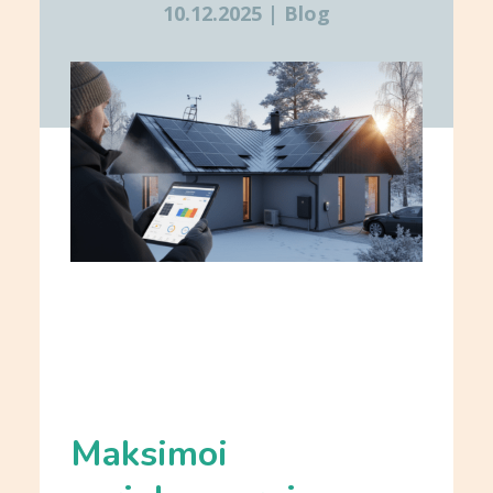
10.12.2025
|
Blog
Maksimoi