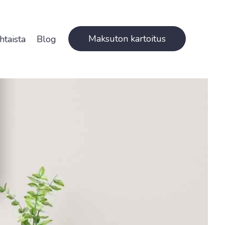
Maksuton kartoitus
htaista
Blog